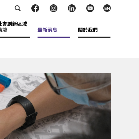
EN
社會創新區域
論壇
最新消息
關於我們