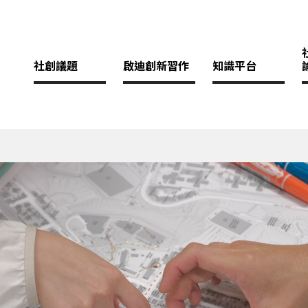
社創議題
啟迪創新習作
知識平台