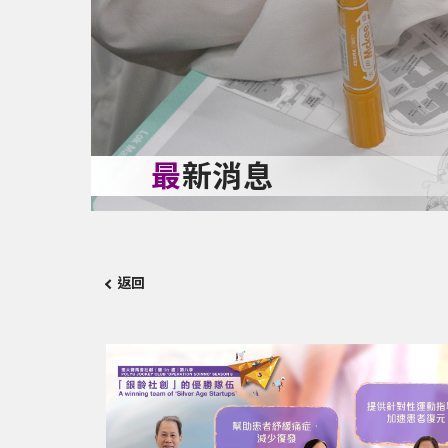
最新消息
返回