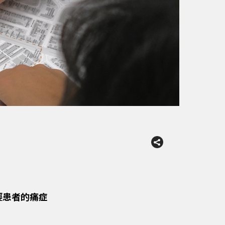
輕患者的痛症