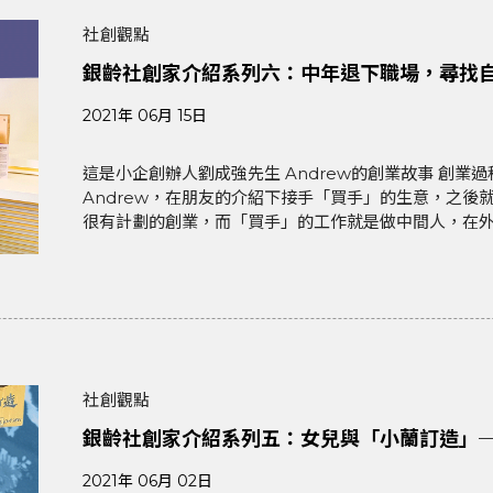
社創觀點
銀齡社創家介紹系列六：中年退下職場，尋找
2021年 06月 15日
這是小企創辦人劉成強先生 Andrew的創業故事 創業過程：從自信的工作入手 大概十年前，五十歲的
Andrew，在朋友的介紹下接手「買手」的生意，之後就
很有計劃的創業，而「買手」的工作就是做中間人，在外國
社創觀點
銀齡社創家介紹系列五：女兒與「小蘭訂造」
2021年 06月 02日