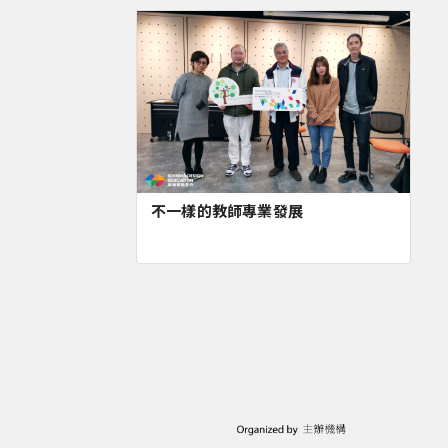
不一樣的教師專業發展