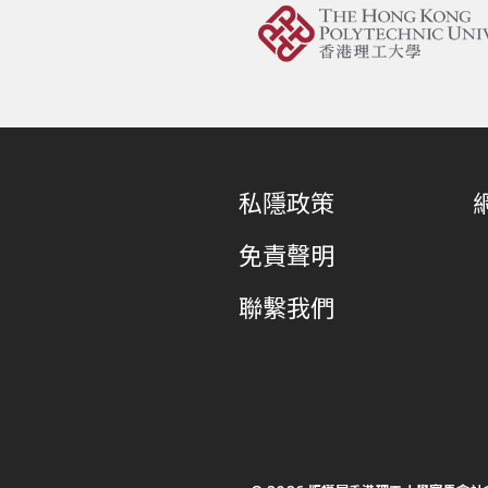
私隱政策
免責聲明
聯繫我們