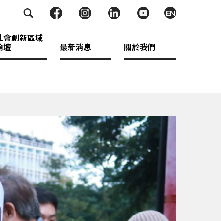
EN
社會創新區域
論壇
最新消息
關於我們