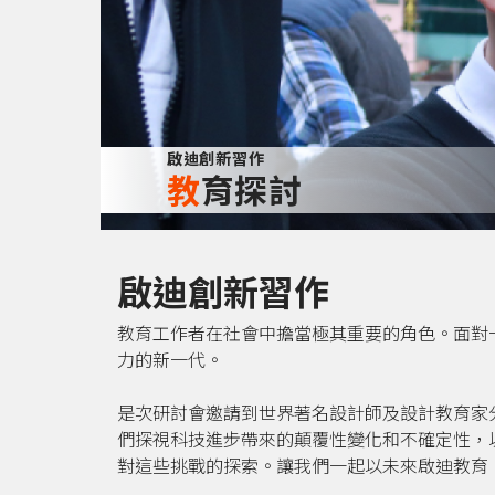
啟迪創新習作
教育探討
啟迪創新習作
教育工作者在社會中擔當極其重要的角色。面對
力的新一代。
是次研討會邀請到世界著名設計師及設計教育家
們探視科技進步帶來的顛覆性變化和不確定性，
對這些挑戰的探索。讓我們一起以未來啟迪教育