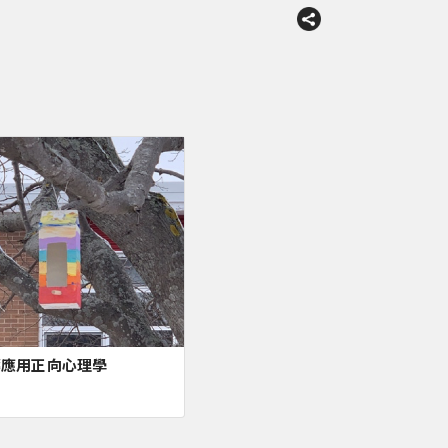
疇應用正向心理學