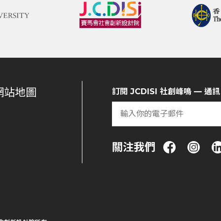
網站地圖
訂閱 JCDISI 社創峰鳴 — 通訊
關注我們