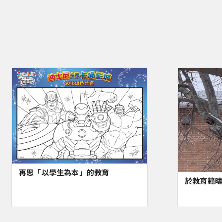
再思「以學生為本」的教育
於教育範