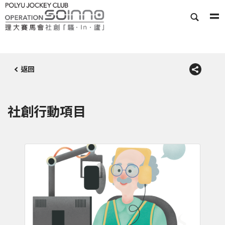
返回
社創行動項目