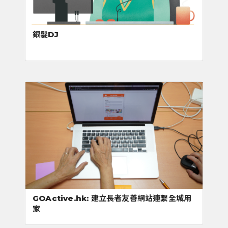
銀髮DJ
GOActive.hk: 建立長者友善網站連繫全城用
家