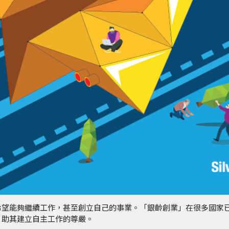
希望能夠繼續工作，甚至創立自己的事業。
「銀齡創業」在很多國家
，助其建立自主工作的尊嚴。