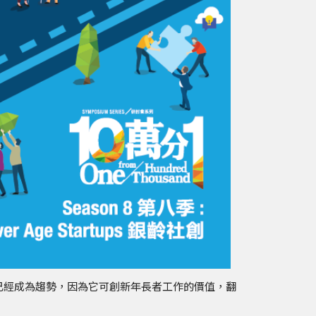
已經成為趨勢，因為它可創新年長者工作的價值，翻