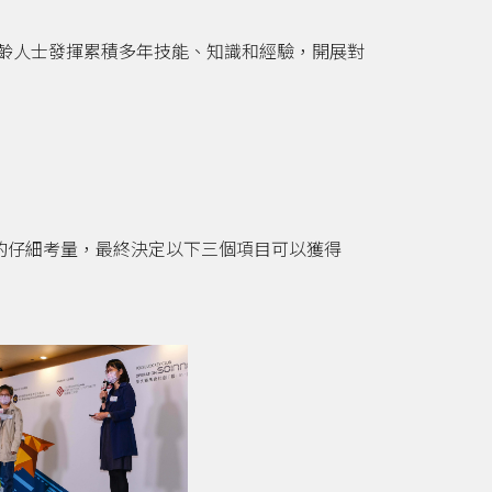
銀齡人士發揮累積多年技能、知識和經驗，開展對
的仔細考量，最終決定以下三個項目可以獲得