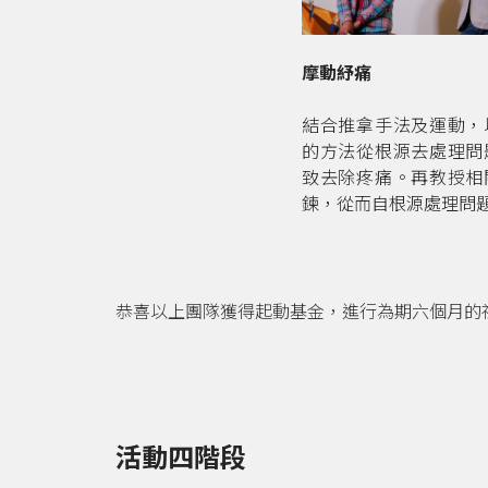
摩動紓痛
結合推拿手法及運動，
的方法從根源去處理問
致去除疼痛。再教授相
鍊，從而自根源處理問
恭喜以上團隊獲得起動基金，進行為期六個月的
活動四階段