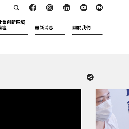
EN
社會創新區域
論壇
最新消息
關於我們