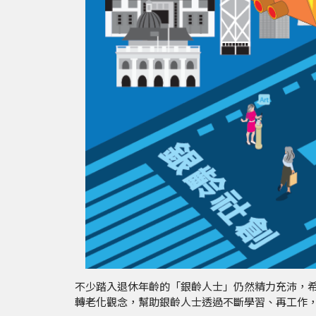
不少踏入退休年齡的「銀齡人士」仍然精力充沛，
轉老化觀念，幫助銀齡人士透過不斷學習、再工作