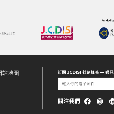
網站地圖
訂閱 JCDISI 社創峰鳴 — 通訊
關注我們