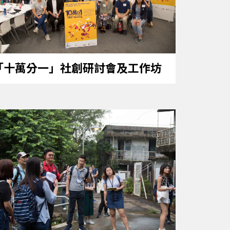
「十萬分一」社創研討會及工作坊