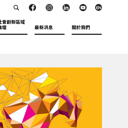
EN
社會創新區域
論壇
最新消息
關於我們