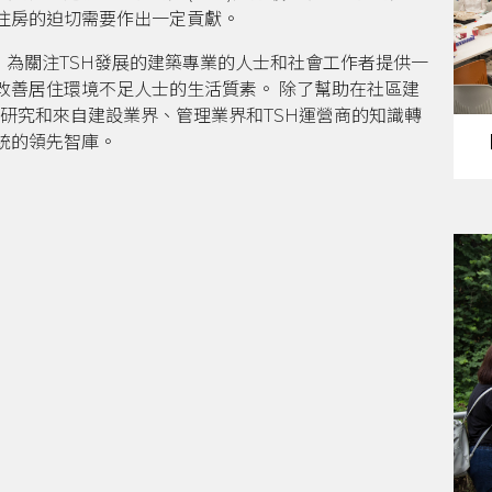
住房的迫切需要作出一定貢獻。
的工作，為關注TSH發展的建築專業的人士和社會工作者提供一
改善居住環境不足人士的生活質素。 除了幫助在社區建
同的研究和來自建設業界、管理業界和TSH運營商的知識轉
統的領先智庫。