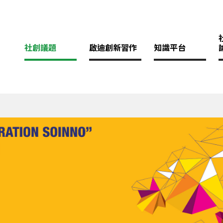
社創議題
啟迪創新習作
知識平台