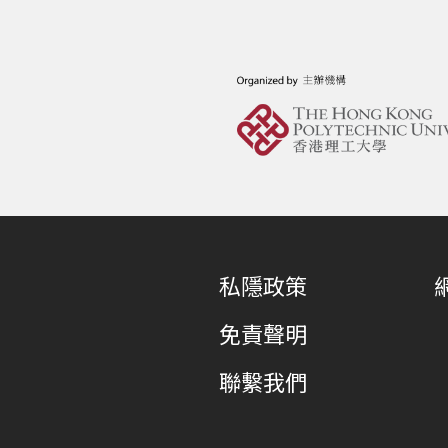
私隱政策
免責聲明
聯繫我們