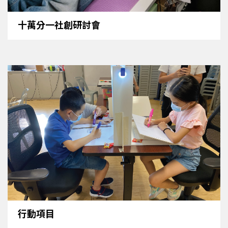
十萬分一社創研討會
行動項目