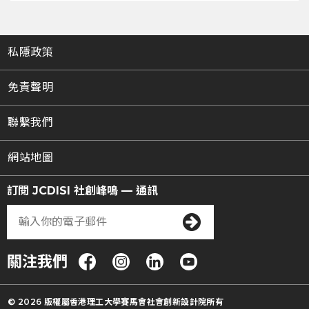
私隱政策
免責聲明
聯繫我們
網站地圖
訂閱 JCDISI 社創峰鳴 — 通訊
關注我們
© 2026 版權屬香港理工大學賽馬會社會創新設計院所有