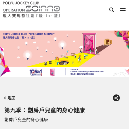
返回
第九季：劏房戶兒童的身心健康
劏房戶兒童的身心健康