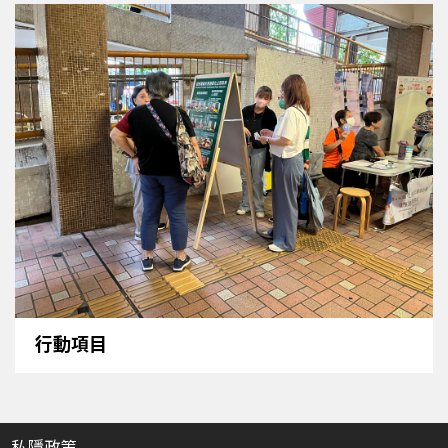
行動項目
私隱政策