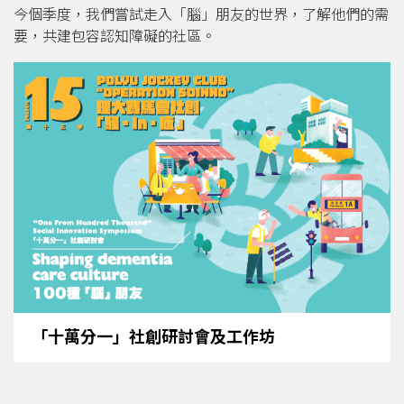
今個季度，我們嘗試走入「腦」朋友的世界，了解他們的需
要，共建包容認知障礙的社區。
「十萬分一」社創研討會及工作坊