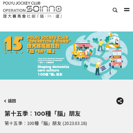
返回
第十五季︰100種「腦」朋友
第十五季︰100種「腦」朋友 (2023.03.18)