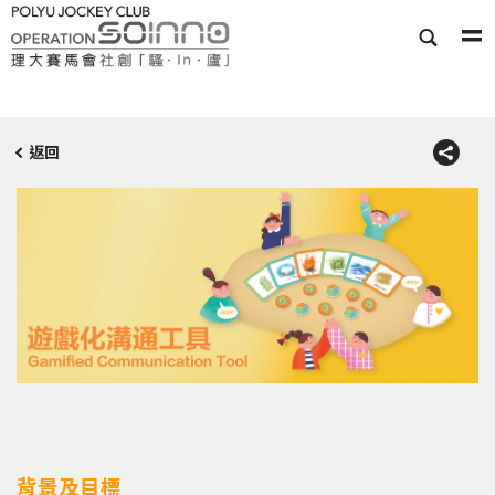
返回
背景及目標