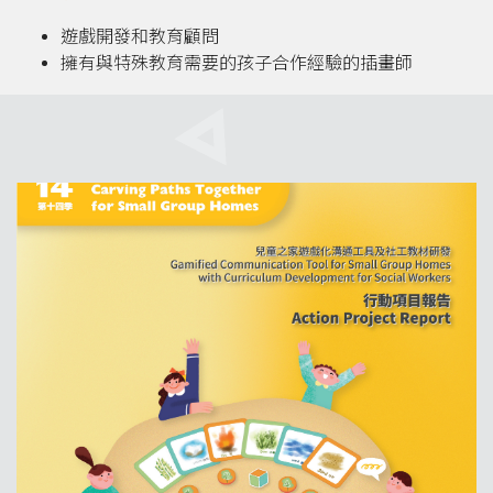
遊戲開發和教育顧問
擁有與特殊教育需要的孩子合作經驗的插畫師