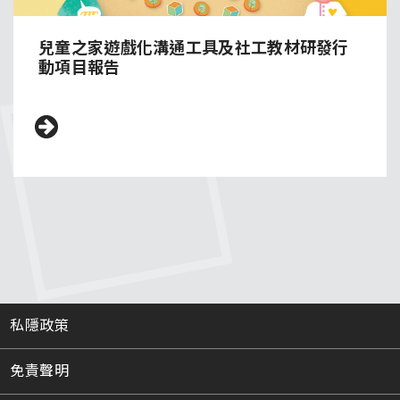
兒童之家遊戲化溝通工具及社工教材研發行
動項目報告
私隱政策
免責聲明