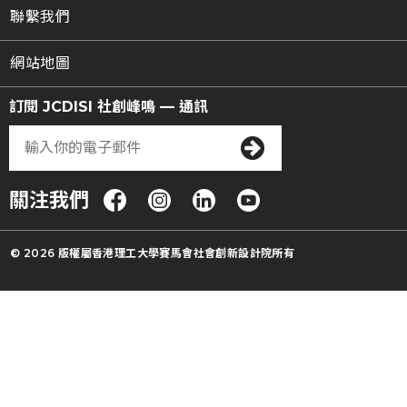
聯繫我們
網站地圖
訂閱 JCDISI 社創峰鳴 — 通訊
關注我們
© 2026 版權屬香港理工大學賽馬會社會創新設計院所有