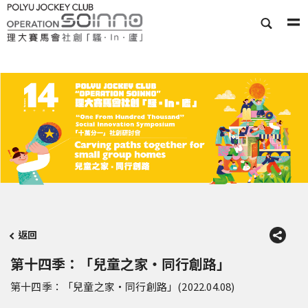
返回
第十四季：「兒童之家‧同行創路」
第十四季：「兒童之家‧同行創路」(2022.04.08)