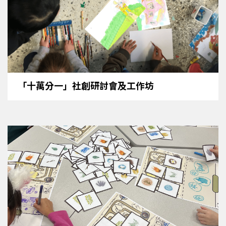
「十萬分一」社創研討會及工作坊