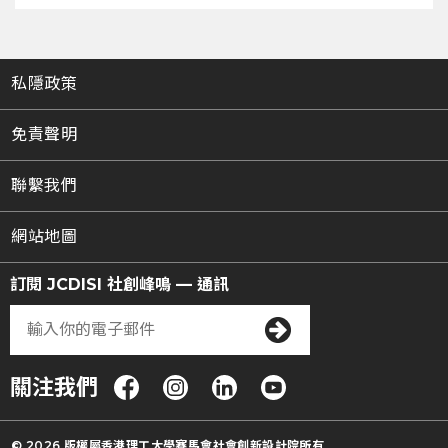
私隱政策
免責聲明
聯繫我們
網站地圖
訂閱 JCDISI 社創峰鳴 — 通訊
關注我們
© 2026 版權屬香港理工大學賽馬會社會創新設計院所有